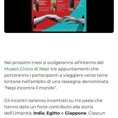
Nei prossimi mesi si svolgeranno all’interno del
Museo Civico di Nepi
tre appuntamenti che
porteranno i partecipanti a viaggiare verso terre
lontane nell’ambito di una rassegna denominata
“Nepi incontra il mondo”.
Gli incontri saranno incentrati su tre paesi che
hanno dato un forte contributo alla storia
dell’Umanità:
India
,
Egitto
e
Giappone
. Ciascun