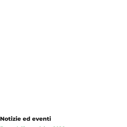
Notizie ed eventi