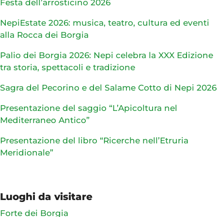
Festa dell’arrosticino 2026
NepiEstate 2026: musica, teatro, cultura ed eventi
alla Rocca dei Borgia
Palio dei Borgia 2026: Nepi celebra la XXX Edizione
tra storia, spettacoli e tradizione
Sagra del Pecorino e del Salame Cotto di Nepi 2026
Presentazione del saggio “L’Apicoltura nel
Mediterraneo Antico”
Presentazione del libro “Ricerche nell’Etruria
Meridionale”
Luoghi da visitare
Forte dei Borgia