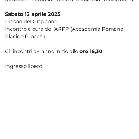
Sabato 12 aprile 2025
I Tesori del Giappone.
Incontro a cura dell’ARPP (Accademia Romana
Placido Procesi)
Gli incontri avranno inizio alle
ore 16,30
.
Ingresso libero.