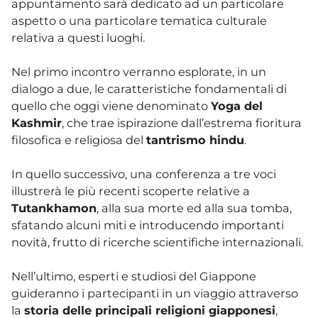
appuntamento sarà dedicato ad un particolare
aspetto o una particolare tematica culturale
relativa a questi luoghi.
Nel primo incontro verranno esplorate, in un
dialogo a due, le caratteristiche fondamentali di
quello che oggi viene denominato
Yoga del
Kashmir
, che trae ispirazione dall’estrema fioritura
filosofica e religiosa del
tantrismo hindu
.
In quello successivo, una conferenza a tre voci
illustrerà le più recenti scoperte relative a
Tutankhamon
, alla sua morte ed alla sua tomba,
sfatando alcuni miti e introducendo importanti
novità, frutto di ricerche scientifiche internazionali.
Nell’ultimo, esperti e studiosi del Giappone
guideranno i partecipanti in un viaggio attraverso
la
storia delle principali religioni giapponesi
,