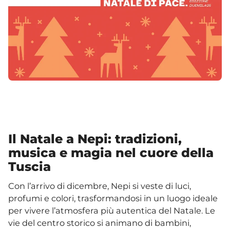
Il Natale a Nepi: tradizioni,
musica e magia nel cuore della
Tuscia
Con l’arrivo di dicembre, Nepi si veste di luci,
profumi e colori, trasformandosi in un luogo ideale
per vivere l’atmosfera più autentica del Natale. Le
vie del centro storico si animano di bambini,