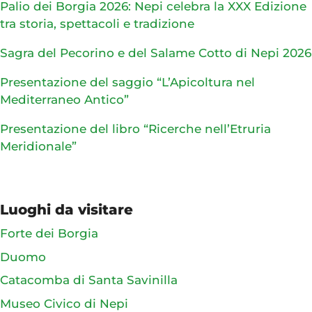
Palio dei Borgia 2026: Nepi celebra la XXX Edizione
tra storia, spettacoli e tradizione
Sagra del Pecorino e del Salame Cotto di Nepi 2026
Presentazione del saggio “L’Apicoltura nel
Mediterraneo Antico”
Presentazione del libro “Ricerche nell’Etruria
Meridionale”
Luoghi da visitare
Forte dei Borgia
Duomo
Catacomba di Santa Savinilla
Museo Civico di Nepi