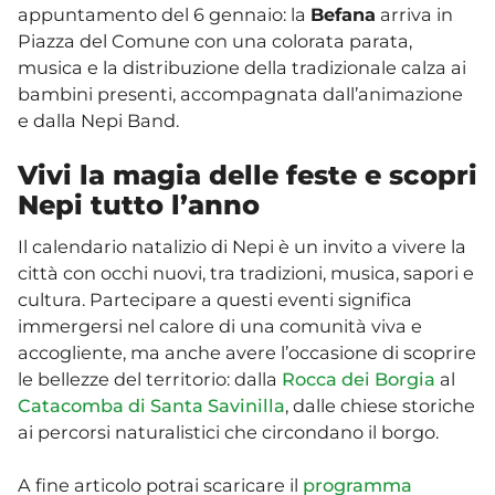
appuntamento del 6 gennaio: la
Befana
arriva in
Piazza del Comune con una colorata parata,
musica e la distribuzione della tradizionale calza ai
bambini presenti, accompagnata dall’animazione
e dalla Nepi Band.
Vivi la magia delle feste e scopri
Nepi tutto l’anno
Il calendario natalizio di Nepi è un invito a vivere la
città con occhi nuovi, tra tradizioni, musica, sapori e
cultura. Partecipare a questi eventi significa
immergersi nel calore di una comunità viva e
accogliente, ma anche avere l’occasione di scoprire
le bellezze del territorio: dalla
Rocca dei Borgia
al
Catacomba di Santa Savinilla
, dalle chiese storiche
ai percorsi naturalistici che circondano il borgo.
A fine articolo potrai scaricare il
programma