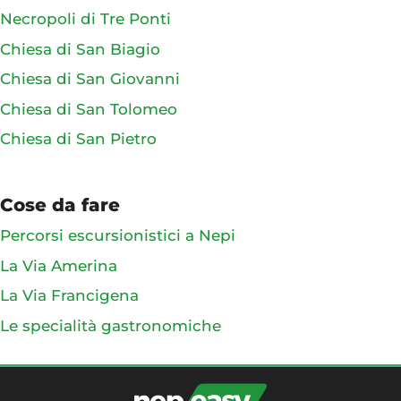
Necropoli di Tre Ponti
Chiesa di San Biagio
Chiesa di San Giovanni
Chiesa di San Tolomeo
Chiesa di San Pietro
Cose da fare
Percorsi escursionistici a Nepi
La Via Amerina
La Via Francigena
Le specialità gastronomiche