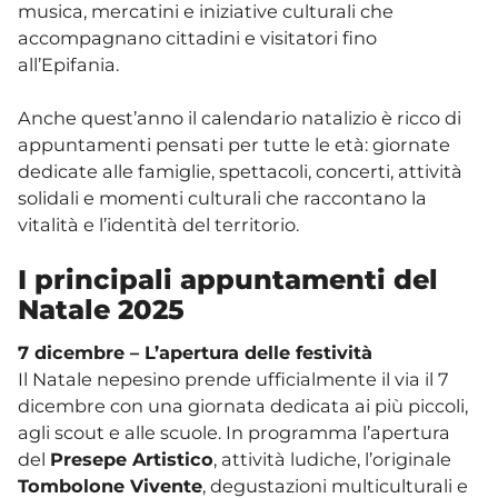
musica, mercatini e iniziative culturali che
accompagnano cittadini e visitatori fino
all’Epifania.
Anche quest’anno il calendario natalizio è ricco di
appuntamenti pensati per tutte le età: giornate
dedicate alle famiglie, spettacoli, concerti, attività
solidali e momenti culturali che raccontano la
vitalità e l’identità del territorio.
I principali appuntamenti del
Natale 2025
7 dicembre – L’apertura delle festività
Il Natale nepesino prende ufficialmente il via il 7
dicembre con una giornata dedicata ai più piccoli,
agli scout e alle scuole. In programma l’apertura
del
Presepe Artistico
, attività ludiche, l’originale
Tombolone Vivente
, degustazioni multiculturali e