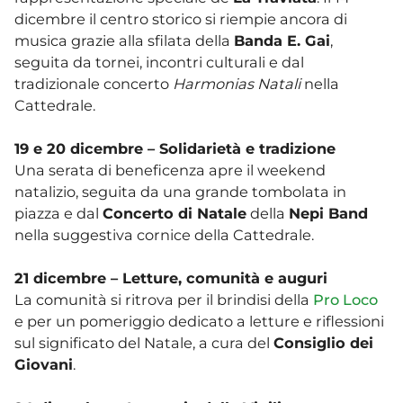
dicembre il centro storico si riempie ancora di
musica grazie alla sfilata della
Banda E. Gai
,
seguita da tornei, incontri culturali e dal
tradizionale concerto
Harmonias Natali
nella
Cattedrale.
19 e 20 dicembre – Solidarietà e tradizione
Una serata di beneficenza apre il weekend
natalizio, seguita da una grande tombolata in
piazza e dal
Concerto di Natale
della
Nepi Band
nella suggestiva cornice della Cattedrale.
21 dicembre – Letture, comunità e auguri
La comunità si ritrova per il brindisi della
Pro Loco
e per un pomeriggio dedicato a letture e riflessioni
sul significato del Natale, a cura del
Consiglio dei
Giovani
.