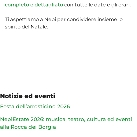
completo e dettagliato
con tutte le date e gli orari.
Ti aspettiamo a Nepi per condividere insieme lo
spirito del Natale.
Notizie ed eventi
Festa dell’arrosticino 2026
NepiEstate 2026: musica, teatro, cultura ed eventi
alla Rocca dei Borgia